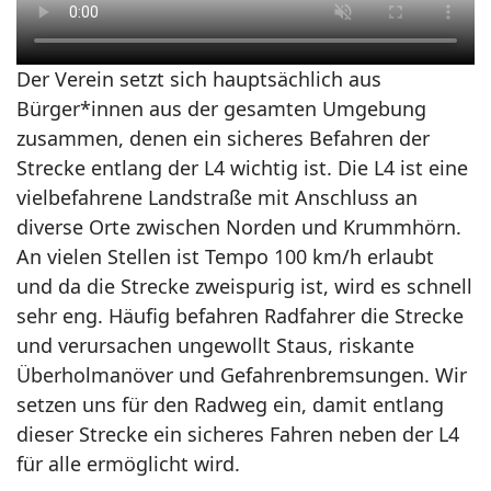
Der Verein setzt sich hauptsächlich aus
Bürger*innen aus der gesamten Umgebung
zusammen, denen ein sicheres Befahren der
Strecke entlang der L4 wichtig ist. Die L4 ist eine
vielbefahrene Landstraße mit Anschluss an
diverse Orte zwischen Norden und Krummhörn.
An vielen Stellen ist Tempo 100 km/h erlaubt
und da die Strecke zweispurig ist, wird es schnell
sehr eng. Häufig befahren Radfahrer die Strecke
und verursachen ungewollt Staus, riskante
Überholmanöver und Gefahrenbremsungen. Wir
setzen uns für den Radweg ein, damit entlang
dieser Strecke ein sicheres Fahren neben der L4
für alle ermöglicht wird.