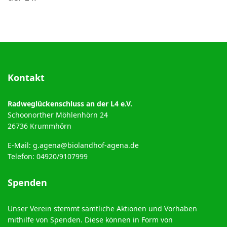
Kontakt
Radweglückenschluss an der L4 e.V.
Schoonorther Möhlenhörn 24
26736 Krummhörn
E-Mail:
g.agena@biolandhof-agena.de
Telefon: 04920/9107999
Spenden
Unser Verein stemmt sämtliche Aktionen und Vorhaben
mithilfe von Spenden. Diese können in Form von