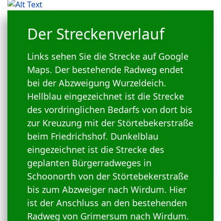
Der Streckenverlauf
Links sehen Sie die Strecke auf Google
Maps. Der bestehende Radweg endet
bei der Abzweigung Wurzeldeich.
Hellblau eingezeichnet ist die Strecke
des vordringlichen Bedarfs von dort bis
zur Kreuzung mit der Störtebekerstraße
beim Friedrichshof. Dunkelblau
eingezeichnet ist die Strecke des
geplanten Bürgerradweges in
Schoonorth von der Störtebekerstraße
bis zum Abzweiger nach Wirdum. Hier
ist der Anschluss an den bestehenden
Radweg von Grimersum nach Wirdum.