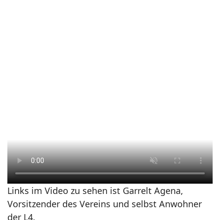
Links im Video zu sehen ist Garrelt Agena,
Vorsitzender des Vereins und selbst Anwohner
der L4.