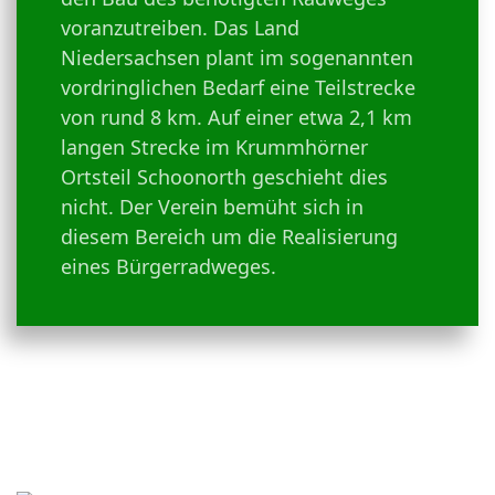
voranzutreiben. Das Land
Niedersachsen plant im sogenannten
vordringlichen Bedarf eine Teilstrecke
von rund 8 km. Auf einer etwa 2,1 km
langen Strecke im Krummhörner
Ortsteil Schoonorth geschieht dies
nicht. Der Verein bemüht sich in
diesem Bereich um die Realisierung
eines Bürgerradweges.