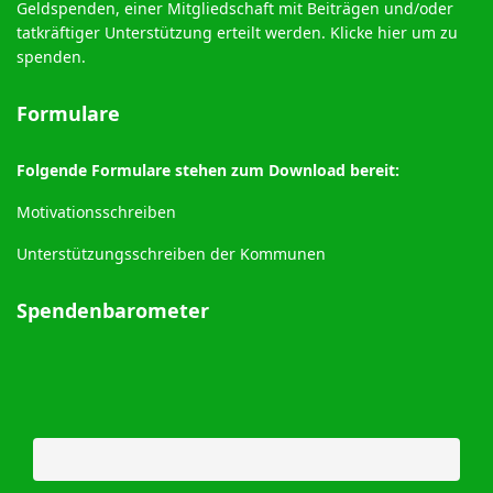
Geldspenden, einer Mitgliedschaft mit Beiträgen und/oder
tatkräftiger Unterstützung erteilt werden.
Klicke hier um zu
spenden
.
Formulare
Folgende Formulare stehen zum Download bereit:
Motivationsschreiben
Unterstützungsschreiben der Kommunen
Spendenbarometer
70%