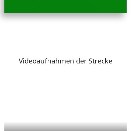
Videoaufnahmen der Strecke